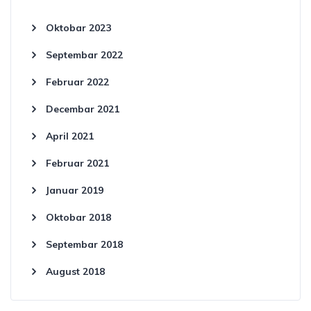
Oktobar 2023
Septembar 2022
Februar 2022
Decembar 2021
April 2021
Februar 2021
Januar 2019
Oktobar 2018
Septembar 2018
August 2018