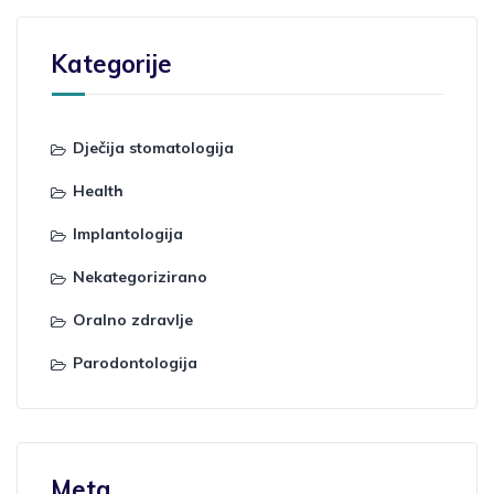
Kategorije
Dječija stomatologija
Health
Implantologija
Nekategorizirano
Oralno zdravlje
Parodontologija
Meta