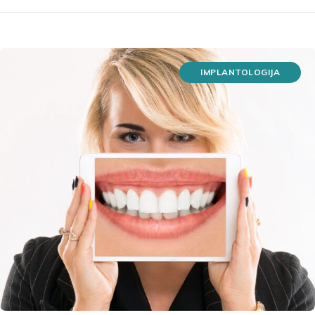
IMPLANTOLOGIJA