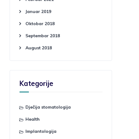
Januar 2019
Oktobar 2018
Septembar 2018
August 2018
Kategorije
Dječija stomatologija
Health
Implantologija