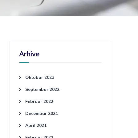
Arhive
Oktobar 2023
Septembar 2022
Februar 2022
Decembar 2021
April 2021
Februar 2021