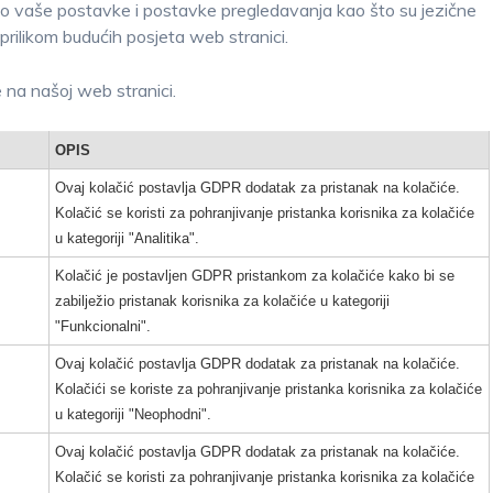
o vaše postavke i postavke pregledavanja kao što su jezične
 prilikom budućih posjeta web stranici.
e na našoj web stranici.
OPIS
Ovaj kolačić postavlja GDPR dodatak za pristanak na kolačiće.
Kolačić se koristi za pohranjivanje pristanka korisnika za kolačiće
u kategoriji "Analitika".
Kolačić je postavljen GDPR pristankom za kolačiće kako bi se
zabilježio pristanak korisnika za kolačiće u kategoriji
"Funkcionalni".
Ovaj kolačić postavlja GDPR dodatak za pristanak na kolačiće.
Kolačići se koriste za pohranjivanje pristanka korisnika za kolačiće
u kategoriji "Neophodni".
Ovaj kolačić postavlja GDPR dodatak za pristanak na kolačiće.
Kolačić se koristi za pohranjivanje pristanka korisnika za kolačiće