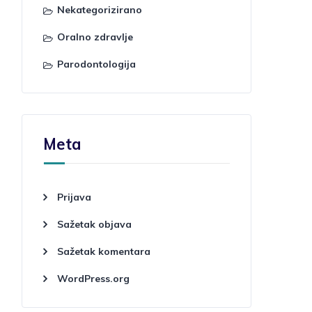
Nekategorizirano
Oralno zdravlje
Parodontologija
Meta
Prijava
Sažetak objava
Sažetak komentara
WordPress.org