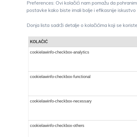
Preferences: Ovi kolačići nam pomažu da pohranim
postavke kako biste imali bolje i efikasnije iskustvo
Donja lista sadrži detalje o kolačićima koji se korist
KOLAČIĆ
cookielawinfo-checkbox-analytics
cookielawinfo-checkbox-functional
cookielawinfo-checkbox-necessary
cookielawinfo-checkbox-others