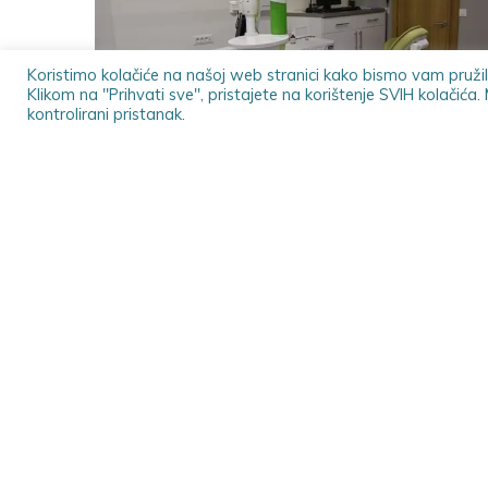
Koristimo kolačiće na našoj web stranici kako bismo vam pružil
Klikom na "Prihvati sve", pristajete na korištenje SVIH kolačića
kontrolirani pristanak.