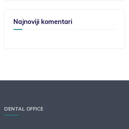
Najnoviji komentari
DENTAL OFFICE