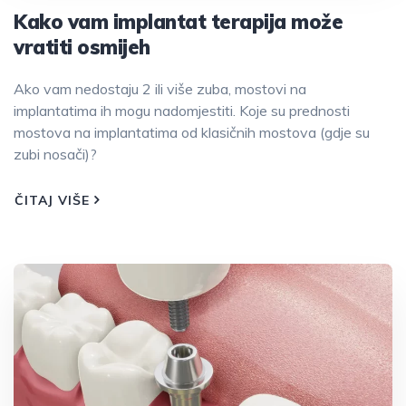
Kako vam implantat terapija može
vratiti osmijeh
Ako vam nedostaju 2 ili više zuba, mostovi na
implantatima ih mogu nadomjestiti. Koje su prednosti
mostova na implantatima od klasičnih mostova (gdje su
zubi nosači)?
ČITAJ VIŠE