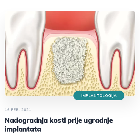
IMPLANTOLOGIJA
16 FEB, 2021
Nadogradnja kosti prije ugradnje
implantata