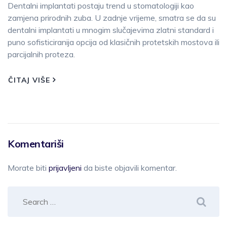
Dentalni implantati postaju trend u stomatologiji kao
zamjena prirodnih zuba. U zadnje vrijeme, smatra se da su
dentalni implantati u mnogim slučajevima zlatni standard i
puno sofisticiranija opcija od klasičnih protetskih mostova ili
parcijalnih proteza.
ČITAJ VIŠE
Komentariši
Morate biti
prijavljeni
da biste objavili komentar.