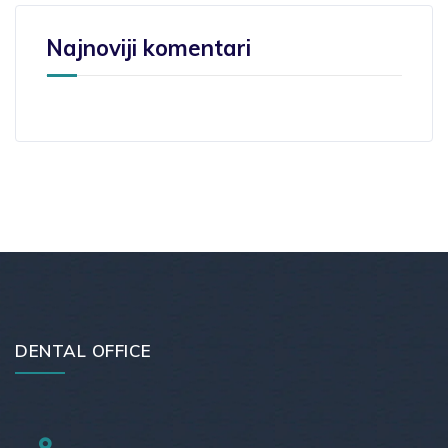
Najnoviji komentari
DENTAL OFFICE