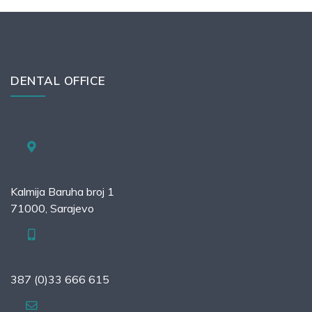
DENTAL OFFICE
Kalmija Baruha broj 1
71000, Sarajevo
387 (0)33 666 615