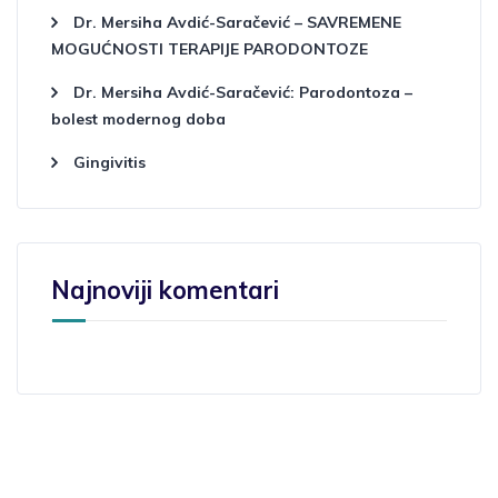
Dr. Mersiha Avdić-Saračević – SAVREMENE
MOGUĆNOSTI TERAPIJE PARODONTOZE
Dr. Mersiha Avdić-Saračević: Parodontoza –
bolest modernog doba
Gingivitis
Najnoviji komentari