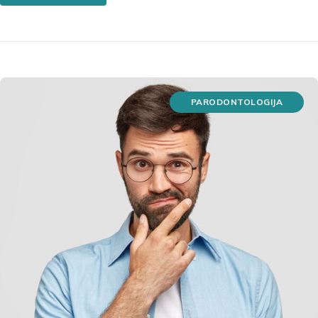
PARODONTOLOGIJA