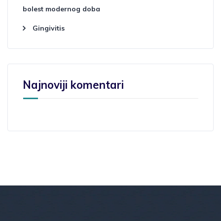
bolest modernog doba
Gingivitis
Najnoviji komentari