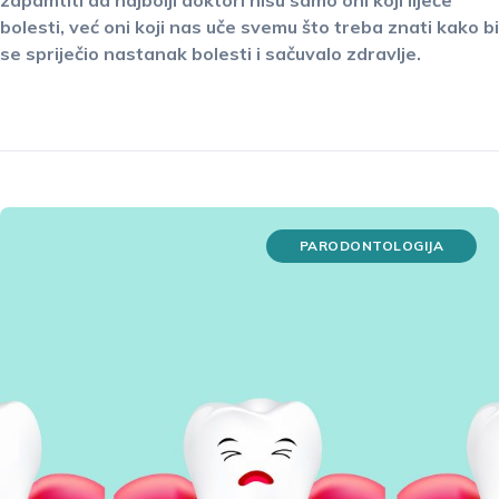
bolesti, već oni koji nas uče svemu što treba znati kako bi
se spriječio nastanak bolesti i sačuvalo zdravlje.
PARODONTOLOGIJA