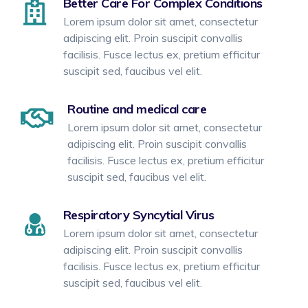
Better Care For Complex Conditions
Lorem ipsum dolor sit amet, consectetur
adipiscing elit. Proin suscipit convallis
facilisis. Fusce lectus ex, pretium efficitur
suscipit sed, faucibus vel elit.
Routine and medical care
Lorem ipsum dolor sit amet, consectetur
adipiscing elit. Proin suscipit convallis
facilisis. Fusce lectus ex, pretium efficitur
suscipit sed, faucibus vel elit.
Respiratory Syncytial Virus
Lorem ipsum dolor sit amet, consectetur
adipiscing elit. Proin suscipit convallis
facilisis. Fusce lectus ex, pretium efficitur
suscipit sed, faucibus vel elit.