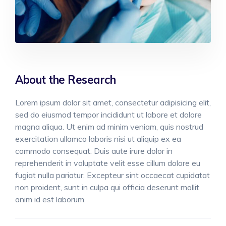
About the Research
Lorem ipsum dolor sit amet, consectetur adipisicing elit,
sed do eiusmod tempor incididunt ut labore et dolore
magna aliqua. Ut enim ad minim veniam, quis nostrud
exercitation ullamco laboris nisi ut aliquip ex ea
commodo consequat. Duis aute irure dolor in
reprehenderit in voluptate velit esse cillum dolore eu
fugiat nulla pariatur. Excepteur sint occaecat cupidatat
non proident, sunt in culpa qui officia deserunt mollit
anim id est laborum.