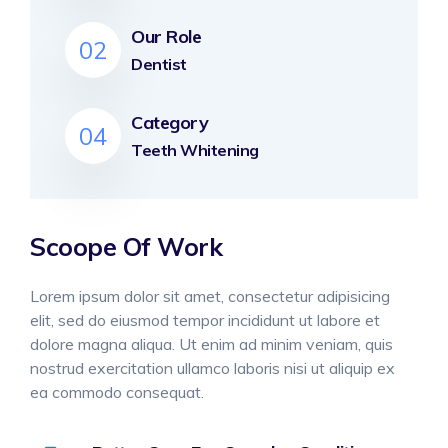
Our Role
02
Dentist
Category
04
Teeth Whitening
Scoope Of Work
Lorem ipsum dolor sit amet, consectetur adipisicing
elit, sed do eiusmod tempor incididunt ut labore et
dolore magna aliqua. Ut enim ad minim veniam, quis
nostrud exercitation ullamco laboris nisi ut aliquip ex
ea commodo consequat.