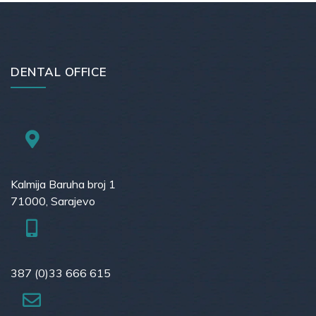
DENTAL OFFICE
Kalmija Baruha broj 1
71000, Sarajevo
387 (0)33 666 615