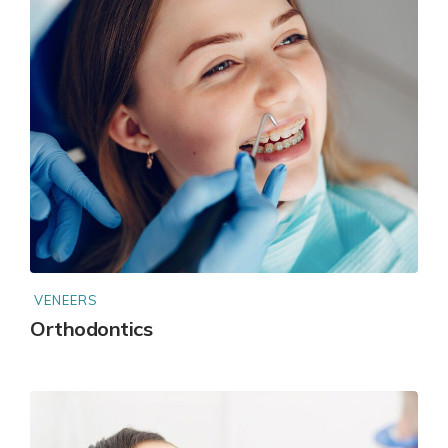
VENEERS
Orthodontics