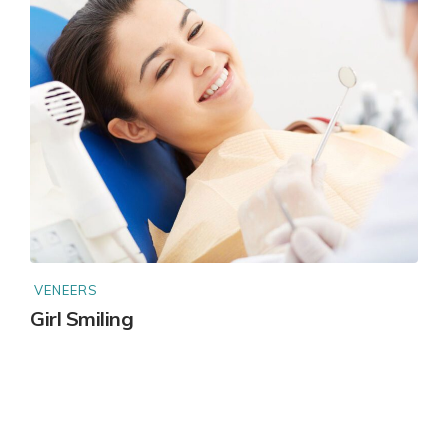
VENEERS
Girl Smiling