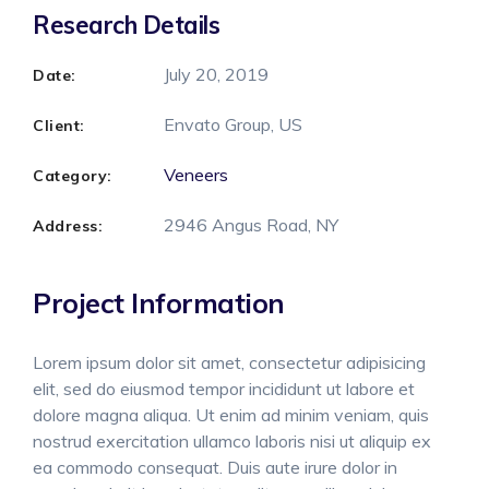
Research Details
July 20, 2019
Date:
Envato Group, US
Client:
Veneers
Category:
2946 Angus Road, NY
Address:
Project Information
Lorem ipsum dolor sit amet, consectetur adipisicing
elit, sed do eiusmod tempor incididunt ut labore et
dolore magna aliqua. Ut enim ad minim veniam, quis
nostrud exercitation ullamco laboris nisi ut aliquip ex
ea commodo consequat. Duis aute irure dolor in