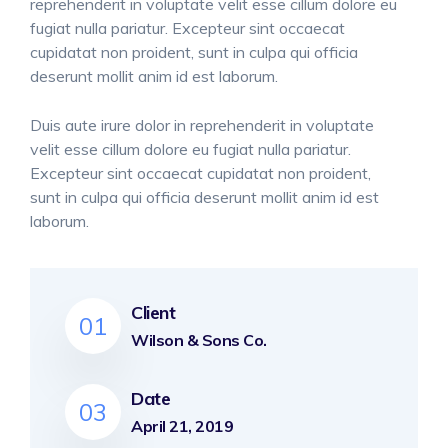
reprehenderit in voluptate velit esse cillum dolore eu
fugiat nulla pariatur. Excepteur sint occaecat
cupidatat non proident, sunt in culpa qui officia
deserunt mollit anim id est laborum.
Duis aute irure dolor in reprehenderit in voluptate
velit esse cillum dolore eu fugiat nulla pariatur.
Excepteur sint occaecat cupidatat non proident,
sunt in culpa qui officia deserunt mollit anim id est
laborum.
Client
01
Wilson & Sons Co.
Date
03
April 21, 2019