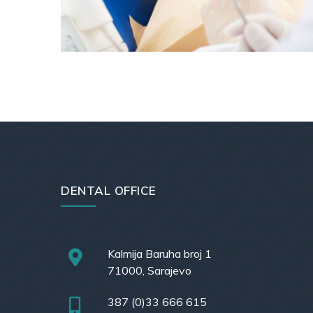
DENTAL OFFICE
Kalmija Baruha broj 1
71000, Sarajevo
387 (0)33 666 615