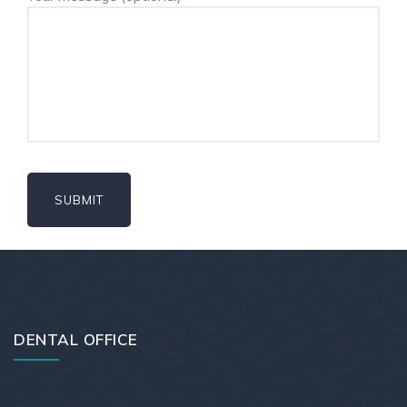
DENTAL OFFICE