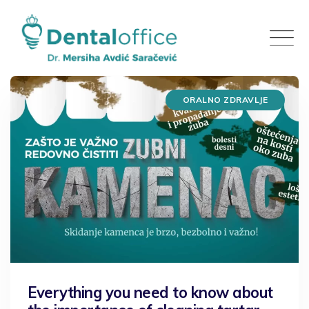
Skip
to
content
ORALNO ZDRAVLJE
Everything you need to know about