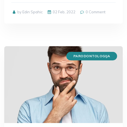
by Edin Spahic
02 Feb, 2022
0
Comment
PARODONTOLOGIJA