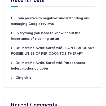
Recent Posts
From positive to negative: understanding and
managing Google reviews
Everything you need to know about the
importance of cleaning tartar
Dr. Mersiha Avdić-Saračević – CONTEMPORARY
POSSIBILITIES OF PERIODONTOS THERAPY
Dr. Mersiha Avdić-Saračević: Parodontoza –
bolest modernog doba
Gingivitis
Recent Comments