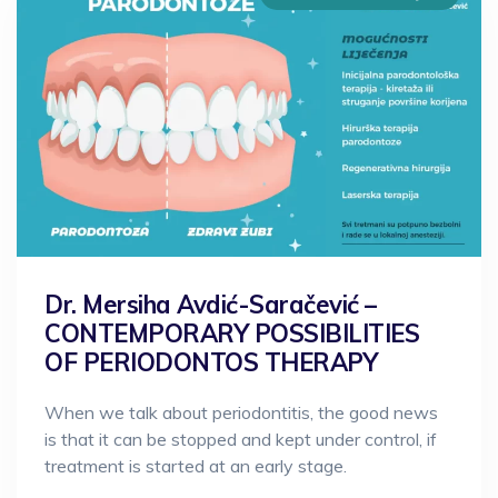
Dr. Mersiha Avdić-Saračević –
CONTEMPORARY POSSIBILITIES
OF PERIODONTOS THERAPY
When we talk about periodontitis, the good news
is that it can be stopped and kept under control, if
treatment is started at an early stage.