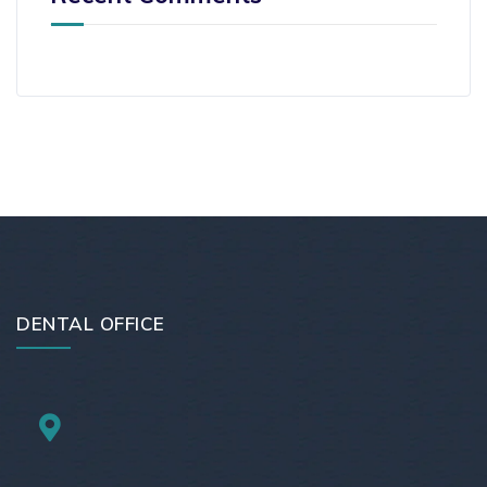
DENTAL OFFICE