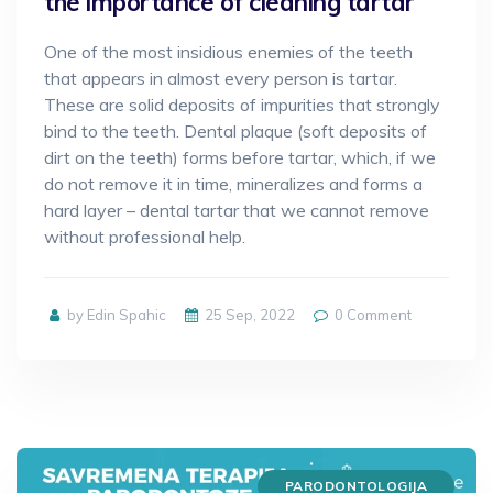
the importance of cleaning tartar
One of the most insidious enemies of the teeth
that appears in almost every person is tartar.
These are solid deposits of impurities that strongly
bind to the teeth. Dental plaque (soft deposits of
dirt on the teeth) forms before tartar, which, if we
do not remove it in time, mineralizes and forms a
hard layer – dental tartar that we cannot remove
without professional help.
by Edin Spahic
25 Sep, 2022
0
Comment
PARODONTOLOGIJA