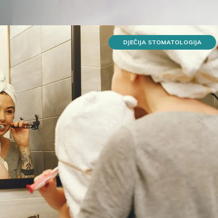
DJEČIJA STOMATOLOGIJA