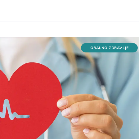
ORALNO ZDRAVLJE