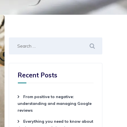
Recent Posts
From positive to negative:
understanding and managing Google
reviews
Everything you need to know about