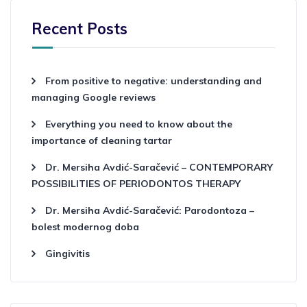
Recent Posts
From positive to negative: understanding and
managing Google reviews
Everything you need to know about the
importance of cleaning tartar
Dr. Mersiha Avdić-Saračević – CONTEMPORARY
POSSIBILITIES OF PERIODONTOS THERAPY
Dr. Mersiha Avdić-Saračević: Parodontoza –
bolest modernog doba
Gingivitis