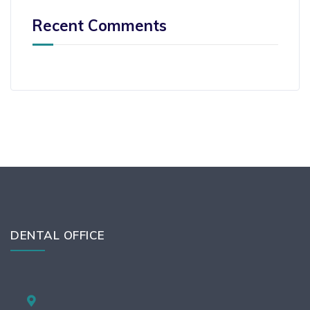
Recent Comments
DENTAL OFFICE